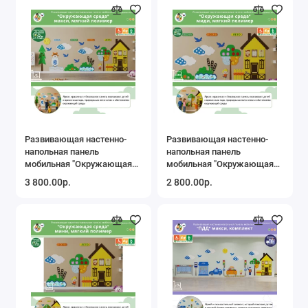
Развивающая настенно-
Развивающая настенно-
напольная панель
напольная панель
мобильная "Окружающая
мобильная "Окружающая
среда" макси, мягкий
среда" миди, мягкий
3 800.00р.
2 800.00р.
полимер
полимер