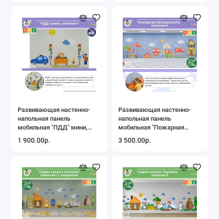
Развивающая настенно-
Развивающая настенно-
напольная панель
напольная панель
мобильная "ПДД" мини,
мобильная "Пожарная
комплект
безопасность", комплект
1 900.00р.
3 500.00р.