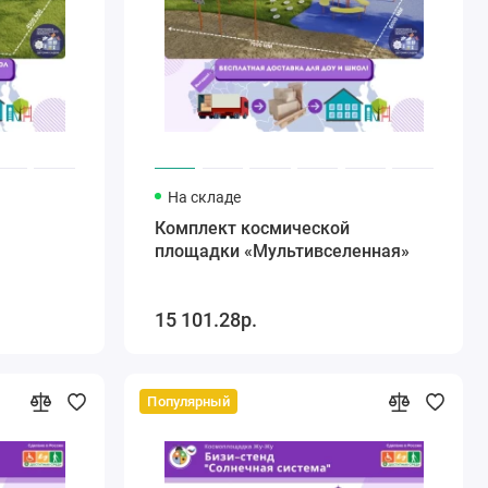
На складе
Комплект космической
площадки «Мультивселенная»
15 101.28р.
Популярный