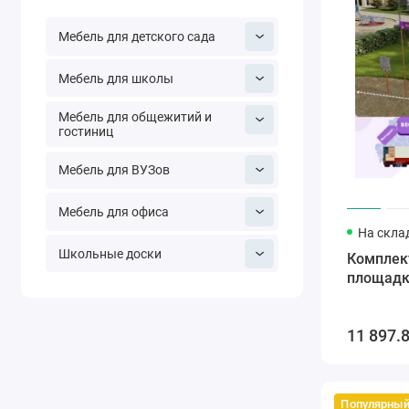
Мебель для детского сада
Мебель для школы
Мебель для общежитий и
гостиниц
Мебель для ВУЗов
Мебель для офиса
На скла
Школьные доски
Комплек
площадк
11 897.
Популярны