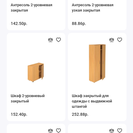
Антресоль 2-уровневая
Антресоль 2-уровневая
закрытая
узкая закрытая
142.50р.
88.86р.
Шкаф 2-уровневый
Шкаф закрытый для
закрытый
одежды с выдвижной
штангой
152.40р.
252.88р.