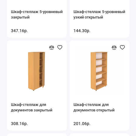
Шкаф-стеллаж 5-уровневый
Шкаф-стеллаж 5-уровневый
закрытый
узкий открытый
347.16р.
144.30р.
Шкаф-стеллаж для
Шкаф-стеллаж для
документов закрытый
документов открытый
308.16р.
201.06р.