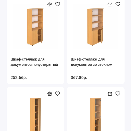
Шкаф-стеллаж для
Шкаф-стеллаж для
документов полуоткрытый
документов со стеклом
252.66р.
367.80р.