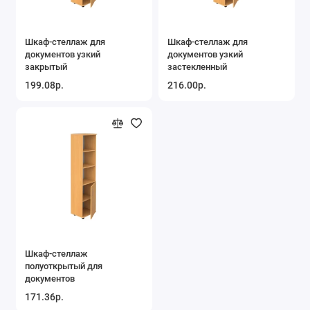
Шкаф-стеллаж для
Шкаф-стеллаж для
документов узкий
документов узкий
закрытый
застекленный
199.08р.
216.00р.
Шкаф-стеллаж
полуоткрытый для
документов
171.36р.